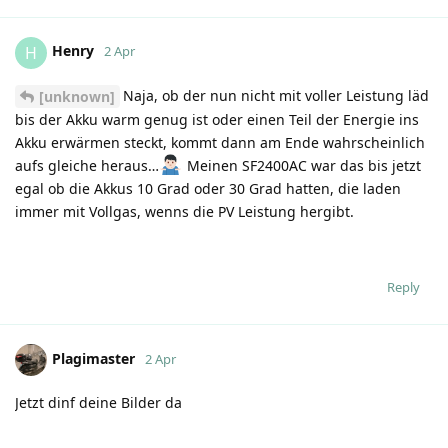
Henry
H
2 Apr
Naja, ob der nun nicht mit voller Leistung läd
[unknown]
bis der Akku warm genug ist oder einen Teil der Energie ins
Akku erwärmen steckt, kommt dann am Ende wahrscheinlich
aufs gleiche heraus…
Meinen SF2400AC war das bis jetzt
egal ob die Akkus 10 Grad oder 30 Grad hatten, die laden
immer mit Vollgas, wenns die PV Leistung hergibt.
Reply
Plagimaster
2 Apr
Jetzt dinf deine Bilder da