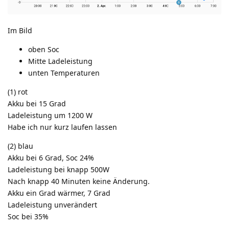
Im Bild
oben Soc
Mitte Ladeleistung
unten Temperaturen
(1) rot
Akku bei 15 Grad
Ladeleistung um 1200 W
Habe ich nur kurz laufen lassen
(2) blau
Akku bei 6 Grad, Soc 24%
Ladeleistung bei knapp 500W
Nach knapp 40 Minuten keine Änderung.
Akku ein Grad wärmer, 7 Grad
Ladeleistung unverändert
Soc bei 35%