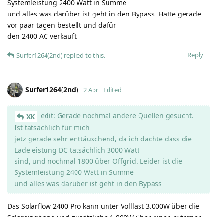
Systemleistung 2400 Watt in Summe
und alles was darüber ist geht in den Bypass. Hatte gerade
vor paar tagen bestellt und dafür
den 2400 AC verkauft
Reply
Surfer1264(2nd)
replied to this.
Surfer1264(2nd)
2 Apr
Edited
edit: Gerade nochmal andere Quellen gesucht.
XK
Ist tatsächlich für mich
jetz gerade sehr enttäuschend, da ich dachte dass die
Ladeleistung DC tatsächlich 3000 Watt
sind, und nochmal 1800 über Offgrid. Leider ist die
Systemleistung 2400 Watt in Summe
und alles was darüber ist geht in den Bypass
Das Solarflow 2400 Pro kann unter Volllast 3.000W über die