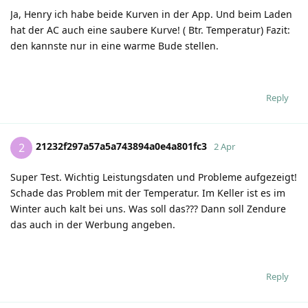
Ja, Henry ich habe beide Kurven in der App. Und beim Laden
hat der AC auch eine saubere Kurve! ( Btr. Temperatur) Fazit:
den kannste nur in eine warme Bude stellen.
Reply
21232f297a57a5a743894a0e4a801fc3
2
2 Apr
Super Test. Wichtig Leistungsdaten und Probleme aufgezeigt!
Schade das Problem mit der Temperatur. Im Keller ist es im
Winter auch kalt bei uns. Was soll das??? Dann soll Zendure
das auch in der Werbung angeben.
Reply