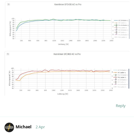
Reply
Michael
2 Apr