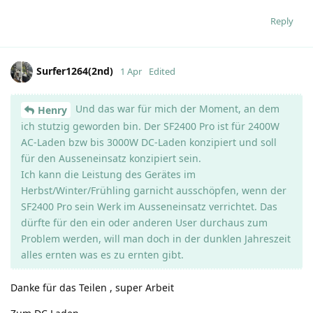
Reply
Surfer1264(2nd)
1 Apr
Edited
Und das war für mich der Moment, an dem
Henry
ich stutzig geworden bin. Der SF2400 Pro ist für 2400W
AC-Laden bzw bis 3000W DC-Laden konzipiert und soll
für den Ausseneinsatz konzipiert sein.
Ich kann die Leistung des Gerätes im
Herbst/Winter/Frühling garnicht ausschöpfen, wenn der
SF2400 Pro sein Werk im Ausseneinsatz verrichtet. Das
dürfte für den ein oder anderen User durchaus zum
Problem werden, will man doch in der dunklen Jahreszeit
alles ernten was es zu ernten gibt.
Danke für das Teilen , super Arbeit