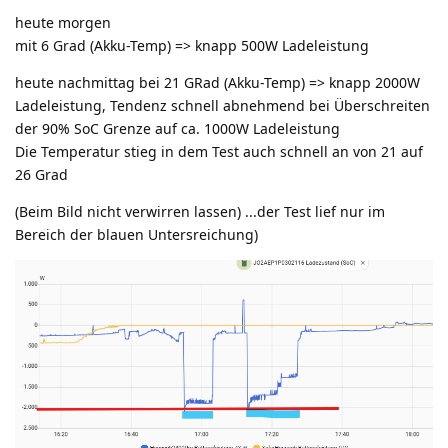
heute morgen
mit 6 Grad (Akku-Temp) => knapp 500W Ladeleistung
heute nachmittag bei 21 GRad (Akku-Temp) => knapp 2000W
Ladeleistung, Tendenz schnell abnehmend bei Überschreiten
der 90% SoC Grenze auf ca. 1000W Ladeleistung
Die Temperatur stieg in dem Test auch schnell an von 21 auf
26 Grad
(Beim Bild nicht verwirren lassen) ...der Test lief nur im
Bereich der blauen Untersreichung)