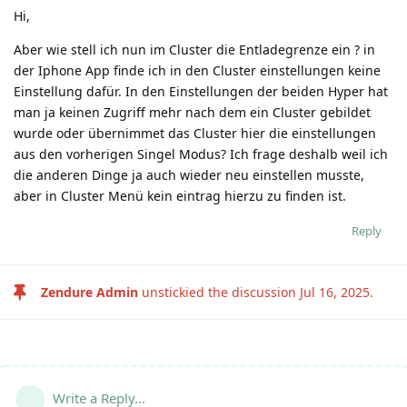
Hi,
Aber wie stell ich nun im Cluster die Entladegrenze ein ? in
der Iphone App finde ich in den Cluster einstellungen keine
Einstellung dafür. In den Einstellungen der beiden Hyper hat
man ja keinen Zugriff mehr nach dem ein Cluster gebildet
wurde oder übernimmet das Cluster hier die einstellungen
aus den vorherigen Singel Modus? Ich frage deshalb weil ich
die anderen Dinge ja auch wieder neu einstellen musste,
aber in Cluster Menü kein eintrag hierzu zu finden ist.
Reply
Zendure Admin
unstickied the discussion
Jul 16, 2025
.
Write a Reply...