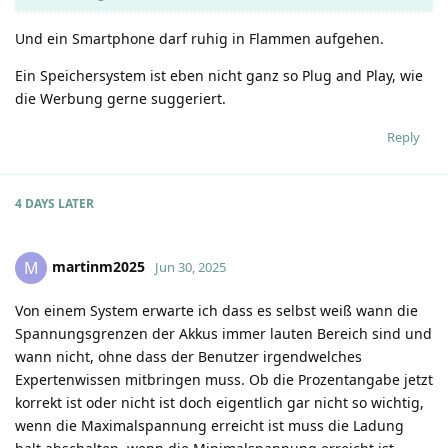
Und ein Smartphone darf ruhig in Flammen aufgehen.
Ein Speichersystem ist eben nicht ganz so Plug and Play, wie
die Werbung gerne suggeriert.
Reply
4 DAYS
LATER
martinm2025
M
Jun 30, 2025
Von einem System erwarte ich dass es selbst weiß wann die
Spannungsgrenzen der Akkus immer lauten Bereich sind und
wann nicht, ohne dass der Benutzer irgendwelches
Expertenwissen mitbringen muss. Ob die Prozentangabe jetzt
korrekt ist oder nicht ist doch eigentlich gar nicht so wichtig,
wenn die Maximalspannung erreicht ist muss die Ladung