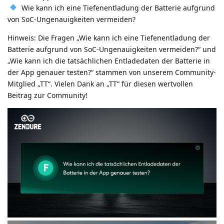
Wie kann ich eine Tiefenentladung der Batterie aufgrund
von SoC-Ungenauigkeiten vermeiden?
Hinweis: Die Fragen „Wie kann ich eine Tiefenentladung der
Batterie aufgrund von SoC-Ungenauigkeiten vermeiden?“ und
„Wie kann ich die tatsächlichen Entladedaten der Batterie in
der App genauer testen?“ stammen von unserem Community-
Mitglied „TT“. Vielen Dank an „TT“ für diesen wertvollen
Beitrag zur Community!