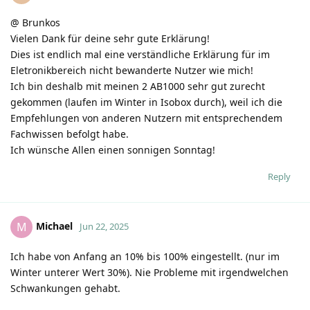
@ Brunkos
Vielen Dank für deine sehr gute Erklärung!
Dies ist endlich mal eine verständliche Erklärung für im
Eletronikbereich nicht bewanderte Nutzer wie mich!
Ich bin deshalb mit meinen 2 AB1000 sehr gut zurecht
gekommen (laufen im Winter in Isobox durch), weil ich die
Empfehlungen von anderen Nutzern mit entsprechendem
Fachwissen befolgt habe.
Ich wünsche Allen einen sonnigen Sonntag!
Reply
Michael
M
Jun 22, 2025
Ich habe von Anfang an 10% bis 100% eingestellt. (nur im
Winter unterer Wert 30%). Nie Probleme mit irgendwelchen
Schwankungen gehabt.