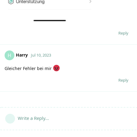
Reply
Harry
H
Jul 10, 2023
Gleicher Fehler bei mir
Reply
Write a Reply...