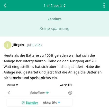
1
of
2
posts
Zendure
Keine spannung
Jürgen
J
Jul 9, 2023
Heute als die Batterie zu 100% geladen war hat sich die
Anlage heruntergefahren. Habe da den Ausgang auf 200
Watt eingestellt es hat sich aber nichts geändert. Habe die
Anlage neu gestartet und jetzt find die Anlage die Batterien
nicht mehr und speist nichts ein.