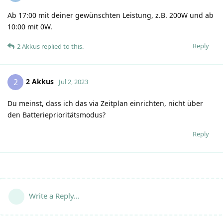
Ab 17:00 mit deiner gewünschten Leistung, z.B. 200W und ab
10:00 mit 0W.
Reply
2 Akkus
replied to this.
2 Akkus
2
Jul 2, 2023
Du meinst, dass ich das via Zeitplan einrichten, nicht über
den Batterieprioritätsmodus?
Reply
Write a Reply...