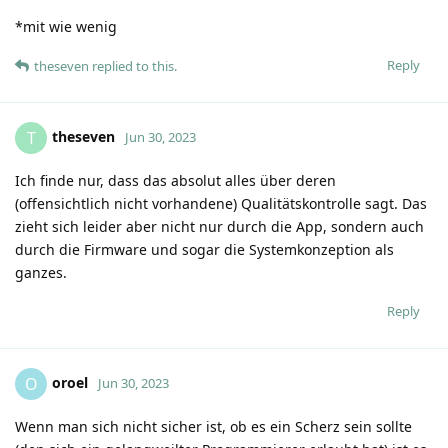
*mit wie wenig
Reply
theseven
replied to this.
theseven
T
Jun 30, 2023
Ich finde nur, dass das absolut alles über deren
(offensichtlich nicht vorhandene) Qualitätskontrolle sagt. Das
zieht sich leider aber nicht nur durch die App, sondern auch
durch die Firmware und sogar die Systemkonzeption als
ganzes.
Reply
oroel
O
Jun 30, 2023
Wenn man sich nicht sicher ist, ob es ein Scherz sein sollte