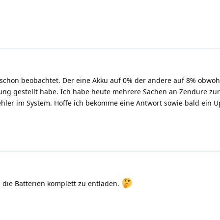
 schon beobachtet. Der eine Akku auf 0% der andere auf 8% obwohl
ung gestellt habe. Ich habe heute mehrere Sachen an Zendure zur
hler im System. Hoffe ich bekomme eine Antwort sowie bald ein U
die Batterien komplett zu entladen.