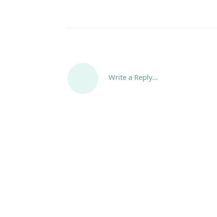
Write a Reply...