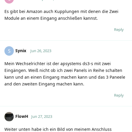
Es gibt bei Amazon auch Kupplungen mit denen die Zwei
Module an einem Eingang anschließen kannst.
Reply
Synix
S
Jun 26, 2023
Mein Wechselrichter ist der apsystems ds3-s mit zwei
Eingängen. Weiß nicht ob ich zwei Panels in Reihe schalten
kann und an einen Eingang machen kann und das 3 Paneele
and den zweiten Eingang machen kann.
Reply
FlowH
Jun 27, 2023
Weiter unten habe ich ein Bild von meinem Anschluss