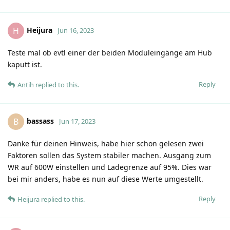
Heijura
H
Jun 16, 2023
Teste mal ob evtl einer der beiden Moduleingänge am Hub
kaputt ist.
Reply
Antih
replied to this.
bassass
B
Jun 17, 2023
Danke für deinen Hinweis, habe hier schon gelesen zwei
Faktoren sollen das System stabiler machen. Ausgang zum
WR auf 600W einstellen und Ladegrenze auf 95%. Dies war
bei mir anders, habe es nun auf diese Werte umgestellt.
Reply
Heijura
replied to this.