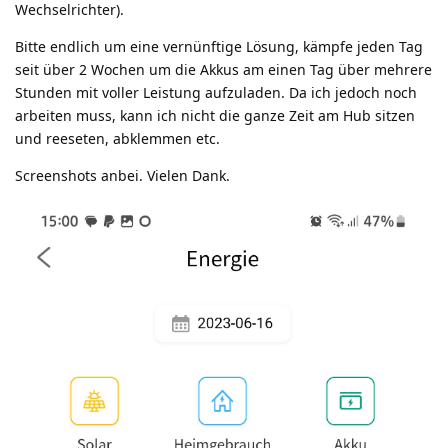
Wechselrichter).
Bitte endlich um eine vernünftige Lösung, kämpfe jeden Tag
seit über 2 Wochen um die Akkus am einen Tag über mehrere
Stunden mit voller Leistung aufzuladen. Da ich jedoch noch
arbeiten muss, kann ich nicht die ganze Zeit am Hub sitzen
und reeseten, abklemmen etc.
Screenshots anbei. Vielen Dank.