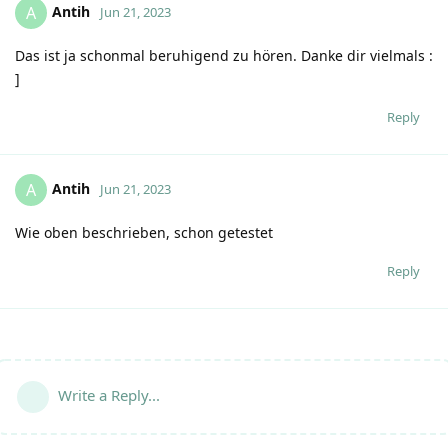
Antih
A
Jun 21, 2023
Das ist ja schonmal beruhigend zu hören. Danke dir vielmals :
]
Reply
Antih
A
Jun 21, 2023
Wie oben beschrieben, schon getestet
Reply
Write a Reply...