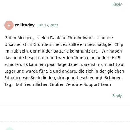
Reply
rollitoday
R
Jun 17, 2023
Guten Morgen, vielen Dank für Ihre Antwort. Und die
Ursache ist im Grunde sicher, es sollte ein beschädigter Chip
im Hub sein, der mit der Batterie kommuniziert. Wir haben
das heute besprochen und werden Ihnen eine andere HUB
schicken. Es kann ein paar Tage dauern, sie ist noch nicht auf
Lager und wurde für Sie und andere, die sich in der gleichen
Situation wie Sie befinden, dringend beschleunigt.​ Schönen
Tag. Mit freundlichen Grüßen Zendure Support Team
Reply