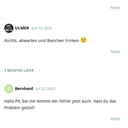
Reply
ULMER
Jun 10, 2023
Nichts, abwarten und Bierchen trinken
Reply
2 MONTHS
LATER
Bernhard
B
Jul 27, 2023
Hallo Pit, bei mir kommt der Fehler jetzt auch. Hast du das
Problem gelöst?
Reply