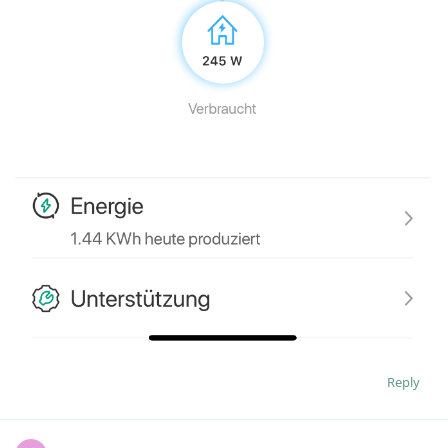
Reply