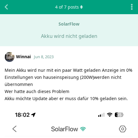
4
of
7
posts
SolarFlow
Akku wird nicht geladen
Winnai
Jun 8, 2023
Mein Akku wird nur mit ein paar Watt geladen Anzeige im 0%
Einstellungen von hauseinspeisung (200W)werden nicht
übernommen
Wer hatte auch dieses Problem
Akku möchte Update aber er muss dafür 10% geladen sein.