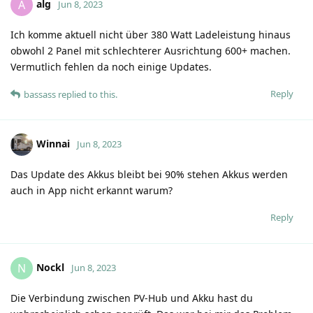
alg
A
Jun 8, 2023
Ich komme aktuell nicht über 380 Watt Ladeleistung hinaus
obwohl 2 Panel mit schlechterer Ausrichtung 600+ machen.
Vermutlich fehlen da noch einige Updates.
Reply
bassass
replied to this.
Winnai
Jun 8, 2023
Das Update des Akkus bleibt bei 90% stehen Akkus werden
auch in App nicht erkannt warum?
Reply
Nockl
N
Jun 8, 2023
Die Verbindung zwischen PV-Hub und Akku hast du