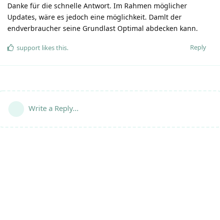
Danke für die schnelle Antwort. Im Rahmen möglicher
Updates, wäre es jedoch eine möglichkeit. Damlt der
endverbraucher seine Grundlast Optimal abdecken kann.
Reply
support
likes this
.
Write a Reply...