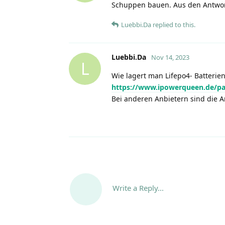
Schuppen bauen. Aus den Antworte
Luebbi.Da
replied to this.
Luebbi.Da
Nov 14, 2023
L
Wie lagert man Lifepo4- Batterien
https://www.ipowerqueen.de/p
Bei anderen Anbietern sind die A
Write a Reply...