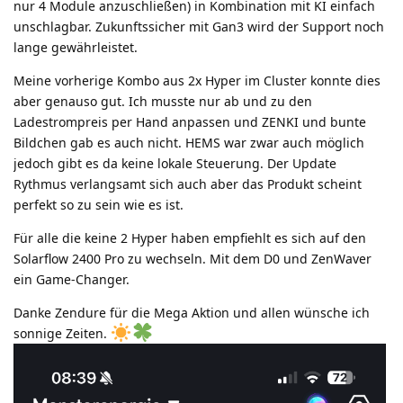
nur 4 Module anzuschließen) in Kombination mit KI einfach
unschlagbar. Zukunftssicher mit Gan3 wird der Support noch
lange gewährleistet.
Meine vorherige Kombo aus 2x Hyper im Cluster konnte dies
aber genauso gut. Ich musste nur ab und zu den
Ladestrompreis per Hand anpassen und ZENKI und bunte
Bildchen gab es auch nicht. HEMS war zwar auch möglich
jedoch gibt es da keine lokale Steuerung. Der Update
Rythmus verlangsamt sich auch aber das Produkt scheint
perfekt so zu sein wie es ist.
Für alle die keine 2 Hyper haben empfiehlt es sich auf den
Solarflow 2400 Pro zu wechseln. Mit dem D0 und ZenWaver
ein Game-Changer.
Danke Zendure für die Mega Aktion und allen wünsche ich
sonnige Zeiten.