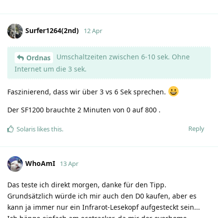
Surfer1264(2nd)
12 Apr
Umschaltzeiten zwischen 6-10 sek. Ohne
Ordnas
Internet um die 3 sek.
Faszinierend, dass wir über 3 vs 6 Sek sprechen.
Der SF1200 brauchte 2 Minuten von 0 auf 800 .
Reply
Solaris
likes this
.
WhoAmI
13 Apr
Das teste ich direkt morgen, danke für den Tipp.
Grundsätzlich würde ich mir auch den D0 kaufen, aber es
kann ja immer nur ein Infrarot-Lesekopf aufgesteckt sein...