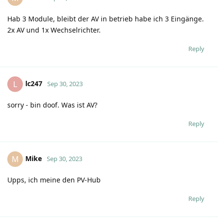
Hab 3 Module, bleibt der AV in betrieb habe ich 3 Eingänge.
2x AV und 1x Wechselrichter.
Reply
lc247
L
Sep 30, 2023
sorry - bin doof. Was ist AV?
Reply
Mike
M
Sep 30, 2023
Upps, ich meine den PV-Hub
Reply