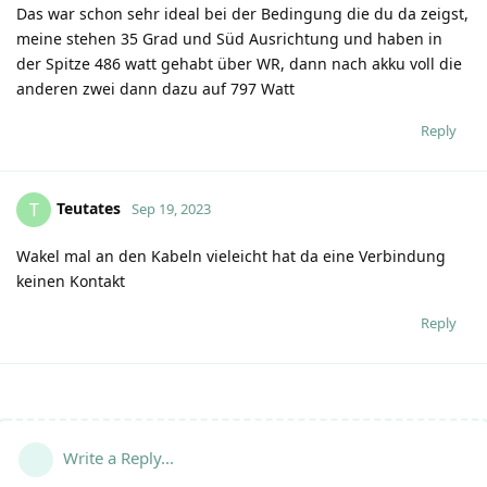
Das war schon sehr ideal bei der Bedingung die du da zeigst,
meine stehen 35 Grad und Süd Ausrichtung und haben in
der Spitze 486 watt gehabt über WR, dann nach akku voll die
anderen zwei dann dazu auf 797 Watt
Reply
Teutates
T
Sep 19, 2023
Wakel mal an den Kabeln vieleicht hat da eine Verbindung
keinen Kontakt
Reply
Write a Reply...