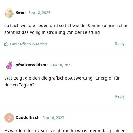
Keen
Sep 18, 2023
so flach wie die liegen und so tief wie die Sonne zu nun schon
steht ist das völlig in Ordnung von der Leistung .
Reply
Daddelfisch
likes this
.
pfaelzerwildsau
Sep 18, 2023
Was zeigt die den die grafische Auswertung "Energie" für
diesen Tag an?
Reply
Daddelfisch
D
Sep 18, 2023
Es werden doch 2 sngezeigt..mmhh wo ist denn das problem