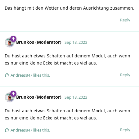
Das hängt mit den Wetter und deren Ausrichtung zusammen.
Reply
Brunkos (Moderator)
Sep 18, 2023
Du hast auch etwas Schatten auf deinem Modul, auch wenn
es nur eine kleine Ecke ist macht es viel aus.
Reply
Andreas847
likes this
.
Brunkos (Moderator)
Sep 18, 2023
Du hast auch etwas Schatten auf deinem Modul, auch wenn
es nur eine kleine Ecke ist macht es viel aus.
Reply
Andreas847
likes this
.