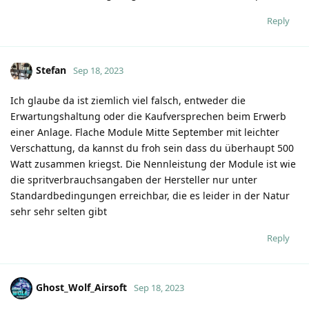
Reply
Stefan
Sep 18, 2023
Ich glaube da ist ziemlich viel falsch, entweder die
Erwartungshaltung oder die Kaufversprechen beim Erwerb
einer Anlage. Flache Module Mitte September mit leichter
Verschattung, da kannst du froh sein dass du überhaupt 500
Watt zusammen kriegst. Die Nennleistung der Module ist wie
die spritverbrauchsangaben der Hersteller nur unter
Standardbedingungen erreichbar, die es leider in der Natur
sehr sehr selten gibt
Reply
Ghost_Wolf_Airsoft
Sep 18, 2023