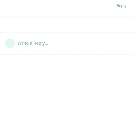
Reply
Write a Reply...