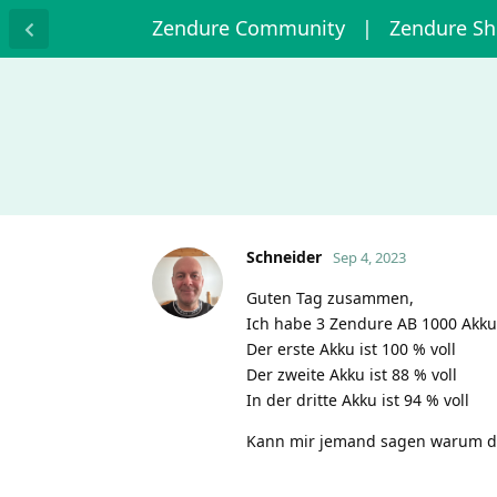
Zendure Community
| Zendure S
Schneider
Sep 4, 2023
Guten Tag zusammen,
Ich habe 3 Zendure AB 1000 Akku
Der erste Akku ist 100 % voll
Der zweite Akku ist 88 % voll
In der dritte Akku ist 94 % voll
Kann mir jemand sagen warum die