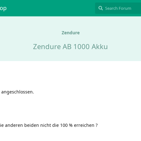
hop
Zendure
Zendure AB 1000 Akku
 angeschlossen.
 anderen beiden nicht die 100 % erreichen ?