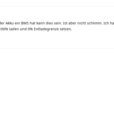
er Akku ein BMS hat kann dies sein. Ist aber nicht schlimm. Ich h
100% laden und 0% Entladegrenze setzen.