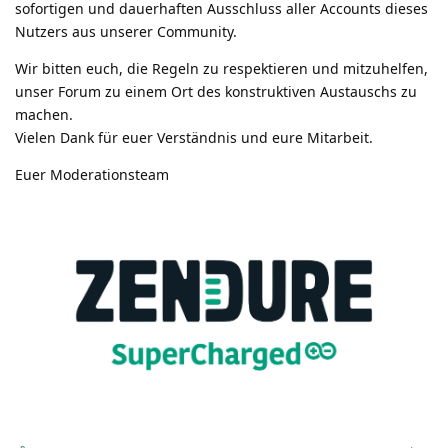
sofortigen und dauerhaften Ausschluss aller Accounts dieses
Nutzers aus unserer Community.
Wir bitten euch, die Regeln zu respektieren und mitzuhelfen,
unser Forum zu einem Ort des konstruktiven Austauschs zu
machen.
Vielen Dank für euer Verständnis und eure Mitarbeit.
Euer Moderationsteam