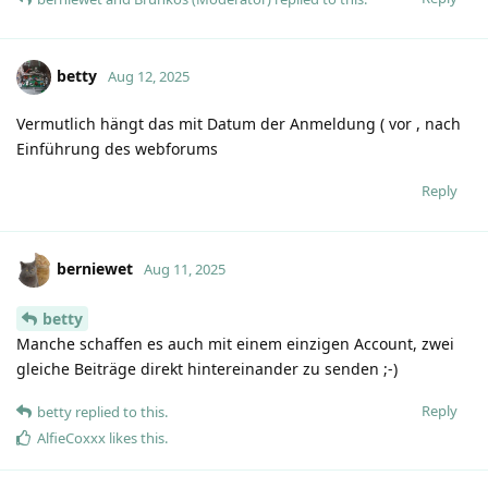
betty
Aug 12, 2025
Vermutlich hängt das mit Datum der Anmeldung ( vor , nach
Einführung des webforums
Reply
berniewet
Aug 11, 2025
betty
Manche schaffen es auch mit einem einzigen Account, zwei
gleiche Beiträge direkt hintereinander zu senden ;-)
Reply
betty
replied to this.
AlfieCoxxx
likes this
.