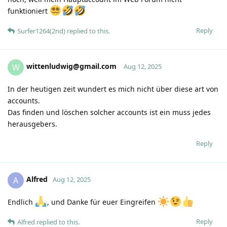
funktioniert
Reply
Surfer1264(2nd)
replied to this.
wittenludwig@gmail.com
W
Aug 12, 2025
In der heutigen zeit wundert es mich nicht über diese art von
accounts.
Das finden und löschen solcher accounts ist ein muss jedes
herausgebers.
Reply
Alfred
A
Aug 12, 2025
Endlich
, und Danke für euer Eingreifen
Reply
Alfred
replied to this.