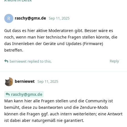
A MONTH
LATER
raschy@gmx.de
R
Sep 11, 2025
Gut dass es hier aktive Moderatoren gibt. Besser wäre es
noch, wenn man hier technische Fragen stellen könnte, die
das Innenleben der Geräte und Updates (Firmware)
betreffen.
Reply
berniewet
replied to this.
berniewet
Sep 11, 2025
raschy@gmx.de
Man kann hier alle Fragen stellen und die Community ist
bemüht, diese zu beantworten und die Zendure-Mods
können die Fragen ggf. auch intern weiterleiten; eine Antwort
ist dabei aber naturgemäß nie garantiert.