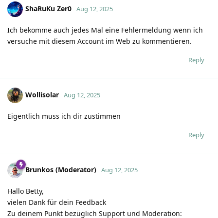
ShaRuKu Zer0
Aug 12, 2025
Ich bekomme auch jedes Mal eine Fehlermeldung wenn ich
versuche mit diesem Account im Web zu kommentieren.
Reply
Wollisolar
Aug 12, 2025
Eigentlich muss ich dir zustimmen
Reply
Brunkos (Moderator)
Aug 12, 2025
Hallo Betty,
vielen Dank für dein Feedback
Zu deinem Punkt bezüglich Support und Moderation: