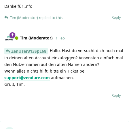
Danke für Info
Reply
Tim (Moderator)
replied to this.
Tim (Moderator)
1 Feb
Hallo. Hast du versucht dich noch mal
ZenUser313SpL68
in deinen alten Account einzuloggen? Ansonsten einfach mal
den Nutzernamen auf den alten Namen ändern?
Wenn alles nichts hilft, bitte ein Ticket bei
support@zendure.com
aufmachen.
Gruß, Tim.
Reply