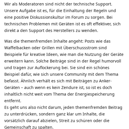
Wir als Moderatoren sind nicht der technische Support.
Unsere Aufgabe ist es, für die Einhaltung der Regeln und
eine positive Diskussionskultur im Forum zu sorgen. Bei
technischen Problemen mit Geräten ist es oft effektiver, sich
direkt a den Support des Herstellers zu wenden.
Was die themenfremden Inhalte angeht: Posts wie das
Waffelbacken oder Grillen mit Überschussstrom sind
Beispiele für kreative Ideen, wie man die Nutzung der Geräte
erweitern kann. Solche Beiträge sind in der Regel humorvoll
und tragen zur Auflockerung bei. Sie sind ein schönes
Beispiel dafür, wie sich unsere Community mit dem Thema
befasst. Ähnlich verhält es sich mit Beiträgen zu Anker-
Geräten – auch wenn es kein Zendure ist, so ist es doch
inhaltlich nicht weit vom Thema der Energiespeicherung
entfernt.
Es geht uns also nicht darum, jeden themenfremden Beitrag
zu unterdrücken, sondern ganz klar um Inhalte, die
vorsätzlich darauf abzielen, Streit zu schüren oder die
Gemeinschaft zu spalten.