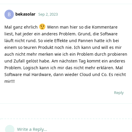
bekasolar
B
Sep 2, 2023
Mal ganz ehrlich
Wenn man hier so die Kommentare
liest, hat jeder ein anderes Problem. Grund, die Software
läuft nicht rund. So viele Effekte und Pannen hatte ich bei
einem so teuren Produkt noch nie. Ich kann und will es mir
auch nicht mehr merken wie ich ein Problem durch probieren
und Zufall gelöst habe. Am nächsten Tag kommt ein anderes
Problem. Logisch kann ich mir das nicht mehr erklären. Mal
Software mal Hardware, dann wieder Cloud und Co. Es reicht
mir!!!
Reply
Write a Reply...