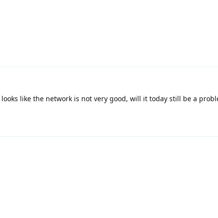
looks like the network is not very good, will it today still be a prob