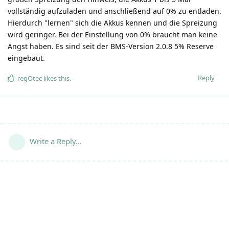
vollständig aufzuladen und anschließend auf 0% zu entladen.
Hierdurch "lernen" sich die Akkus kennen und die Spreizung
wird geringer. Bei der Einstellung von 0% braucht man keine
Angst haben. Es sind seit der BMS-Version 2.0.8 5% Reserve
eingebaut.
Reply
regOtec
likes this
.
Write a Reply...