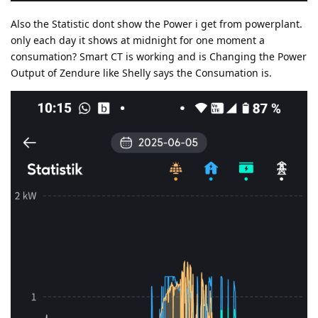
Also the Statistic dont show the Power i get from powerplant.
only each day it shows at midnight for one moment a
consumation? Smart CT is working and is Changing the Power
Output of Zendure like Shelly says the Consumation is.