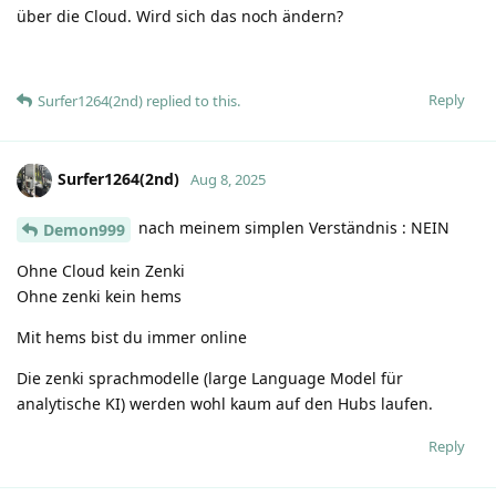
über die Cloud. Wird sich das noch ändern?
Reply
Surfer1264(2nd)
replied to this.
Surfer1264(2nd)
Aug 8, 2025
nach meinem simplen Verständnis : NEIN
Demon999
Ohne Cloud kein Zenki
Ohne zenki kein hems
Mit hems bist du immer online
Die zenki sprachmodelle (large Language Model für
analytische KI) werden wohl kaum auf den Hubs laufen.
Reply