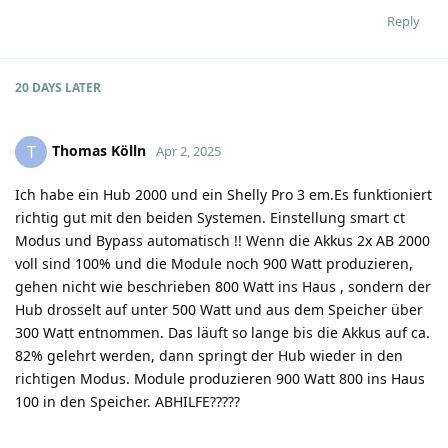
Reply
20 DAYS
LATER
Thomas Kölln
T
Apr 2, 2025
Ich habe ein Hub 2000 und ein Shelly Pro 3 em.Es funktioniert
richtig gut mit den beiden Systemen. Einstellung smart ct
Modus und Bypass automatisch !! Wenn die Akkus 2x AB 2000
voll sind 100% und die Module noch 900 Watt produzieren,
gehen nicht wie beschrieben 800 Watt ins Haus , sondern der
Hub drosselt auf unter 500 Watt und aus dem Speicher über
300 Watt entnommen. Das läuft so lange bis die Akkus auf ca.
82% gelehrt werden, dann springt der Hub wieder in den
richtigen Modus. Module produzieren 900 Watt 800 ins Haus
100 in den Speicher. ABHILFE?????